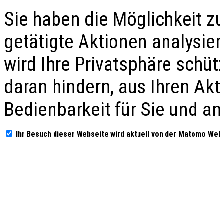
Sie haben die Möglichkeit z
getätigte Aktionen analysie
wird Ihre Privatsphäre schü
daran hindern, aus Ihren Ak
Bedienbarkeit für Sie und a
Ihr Besuch dieser Webseite wird aktuell von der Matomo We